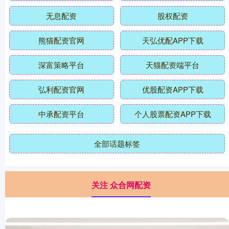
无息配资
股权配资
熊猫配资官网
天弘优配APP下载
深富策略平台
天猫配资端平台
弘利配资官网
优股配资APP下载
中承配资平台
个人股票配资APP下载
全部话题标签
关注 众合网配资