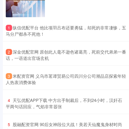
​纵信优配平台 他比项羽吕布还要勇猛，却死的非常凄惨，五
1
马分尸都杀不死他！
​深金优配官网 原创此人毫不逊色诸葛亮，死前交代弟弟一番
2
话，一语道出官场玄机
​米配资官网 义乌市茗谭贸易公司四川分公司潮品店探索年轻
3
人热衷消费体验
​天弘优配APP下载 中方出手制裁后，不到24小时，汉奸石
4
平两句话回应，气焰非常嚣张
​股融配资官网 90后女神段位大战！美若天仙魔鬼身材时尚
5