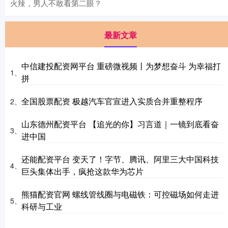
火辣，男人不敢看第二眼？
最新文章
中信建投配资网平台 重磅微视频丨为梦想奋斗 为幸福打
1、
拼
全国股票配资 极越汽车官宣进入实质合并重整程序
2、
山东德州配资平台 【追光的你】习言道｜一镜到底看奋
3、
进中国
还能配资平台 变天了！字节、腾讯、阿里三大中国科技
4、
巨头集体出手，疯抢这款华为芯片
熊猫配资官网 螺线管线圈与电磁铁：可控磁场如何走进
5、
科研与工业