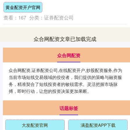
25-16、25-20）送....
黄金配资开户官网
查看：
167
分类：
证券配资公司
众合网配资文章已加载完成
众合网配资
众合网配资,证券配资公司,在线配资开户,炒股配资服务,作为
当前市场短线交易领域的佼佼者，我们提供的策略与融资服
务，精准契合了短线投资者的敏锐需求。灵活把握市场脉
搏，即时行动，让您的投资决策更加果断。
话题标签
大发配资官网
满盈配资APP下载