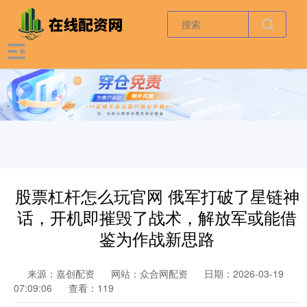
股票杠杆怎么玩官网 俄军打破了星链神
话，开机即摧毁了战术，解放军或能借
鉴为作战新思路
来源：嘉创配资
网站：众合网配资
日期：2026-03-19
07:09:06
查看：119