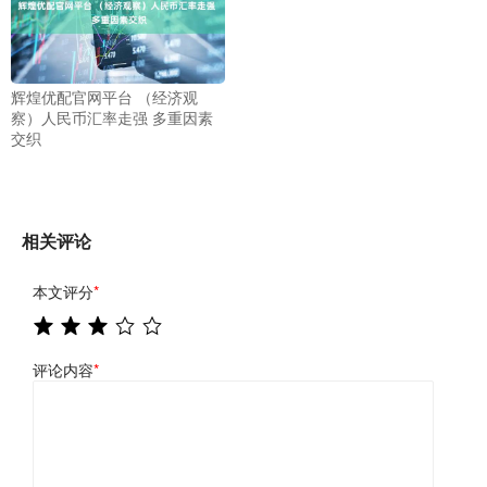
辉煌优配官网平台 （经济观
察）人民币汇率走强 多重因素
交织
相关评论
本文评分
*
评论内容
*