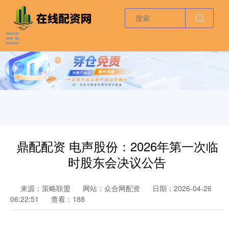
鼎配配资 电声股份：2026年第一次临
时股东会决议公告
来源：策略联盟
网站：众合网配资
日期：2026-04-26
06:22:51
查看：188