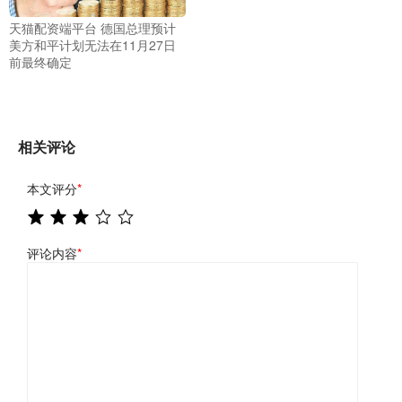
天猫配资端平台 德国总理预计
美方和平计划无法在11月27日
前最终确定
相关评论
本文评分
*
评论内容
*