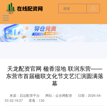
天龙配资官网 楹香湿地 联润东营——
东营市首届楹联文化节文艺汇演圆满落
幕
来源：启运配资平台
网站：众合网配资
日期：2026-04-
03 22:19:27
查看：130