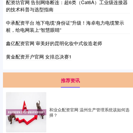
配资坊官网 告别网络断连：超6类（Cat6A）工业级连接器
的技术科普与选型指南
中承配资平台 地下电缆“身份证”升级！海卓电力电缆警示
桩，给电网装上“智慧眼睛”
鑫亿配资官网 审美好的昆明化妆中式妆造老师
黄金配资开户官网 女排总决赛1
推荐资讯
和业众配资官网 温州生产管理系统该如何选
择？