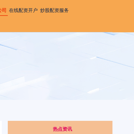
公司
在线配资开户
炒股配资服务
热点资讯