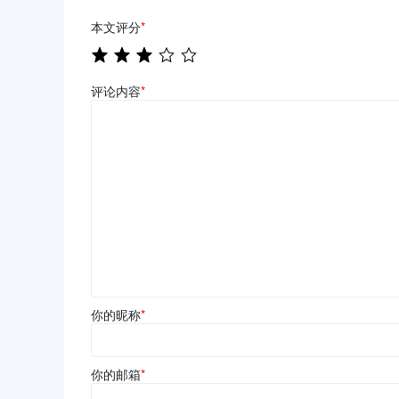
本文评分
*
评论内容
*
你的昵称
*
你的邮箱
*