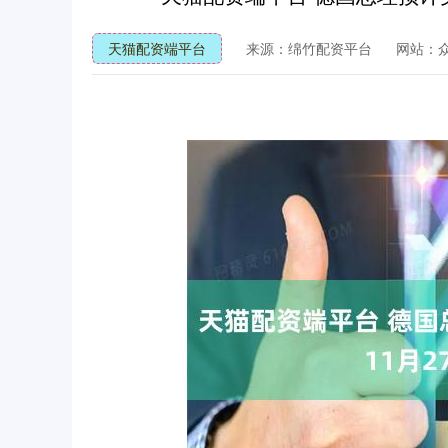
天猫配资端平台
来源：绵竹配资平台
网站：