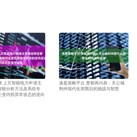
网 上芃智能电力申请主
速盈策略平台 楚都再问鼎：关公城
智能分析方法及系统专
荆州现代化突围后的挑战与智慧
主变内部异常状态的逆向